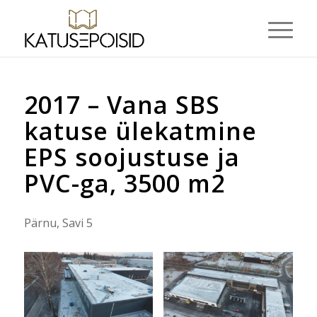
2017 – Vana SBS
katuse ülekatmine
EPS soojustuse ja
PVC-ga, 3500 m2
Pärnu, Savi 5