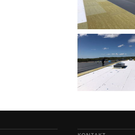
KONTAKT